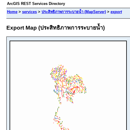
ArcGIS REST Services Directory
Home
>
services
>
ประสิทธิภาพการระบายน้ำ (MapServer)
>
export
Export Map (ประสิทธิภาพการระบายน้ำ)