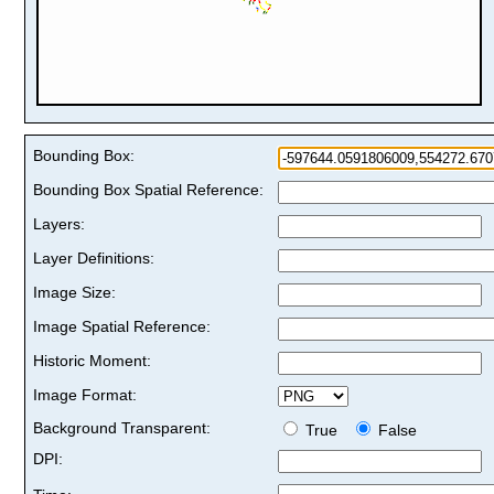
Bounding Box:
Bounding Box Spatial Reference:
Layers:
Layer Definitions:
Image Size:
Image Spatial Reference:
Historic Moment:
Image Format:
Background Transparent:
True
False
DPI: