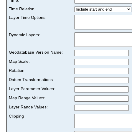
Time:
Time Relation:
Layer Time Options:
Dynamic Layers:
Geodatabase Version Name:
Map Scale:
Rotation:
Datum Transformations:
Layer Parameter Values:
Map Range Values:
Layer Range Values:
Clipping