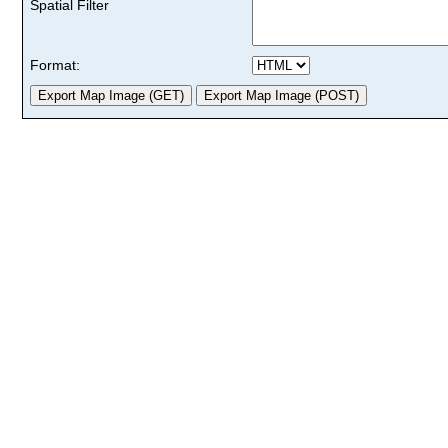
Spatial Filter
Format: